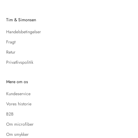
Tim & Simonsen
Handelsbetingelser
Fragt
Retur
Privatlivspolitik
Mere om os
Kundeservice
Vores historie
B2B
Om microfiber
Om smykker