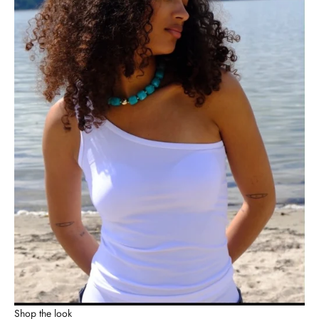
Shop the look