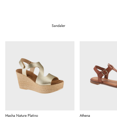
Sandaler
Masha Nature Platino
Athena