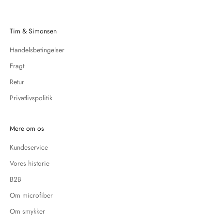
Tim & Simonsen
Handelsbetingelser
Fragt
Retur
Privatlivspolitik
Mere om os
Kundeservice
Vores historie
B2B
Om microfiber
Om smykker