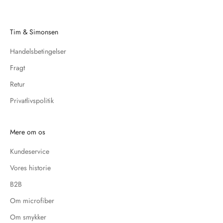
Tim & Simonsen
Handelsbetingelser
Fragt
Retur
Privatlivspolitik
Mere om os
Kundeservice
Vores historie
B2B
Om microfiber
Om smykker