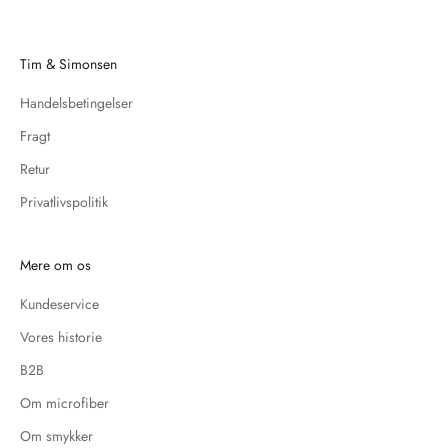
Tim & Simonsen
Handelsbetingelser
Fragt
Retur
Privatlivspolitik
Mere om os
Kundeservice
Vores historie
B2B
Om microfiber
Om smykker