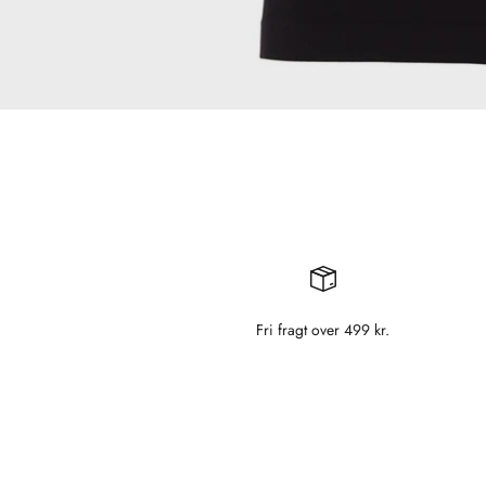
Fri fragt over 499 kr.