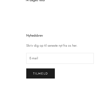
Nyhedsbrev
Skriv dig op til seneste nyt fra os her.
TILMELD