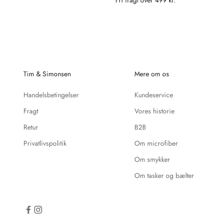
Tim & Simonsen
Mere om os
Handelsbetingelser
Kundeservice
Fragt
Vores historie
Retur
B2B
Privatlivspolitik
Om microfiber
Om smykker
Om tasker og bælter