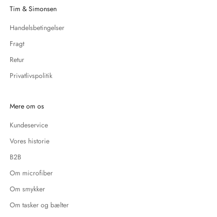
Tim & Simonsen
Handelsbetingelser
Fragt
Retur
Privatlivspolitik
Mere om os
Kundeservice
Vores historie
B2B
Om microfiber
Om smykker
Om tasker og bælter