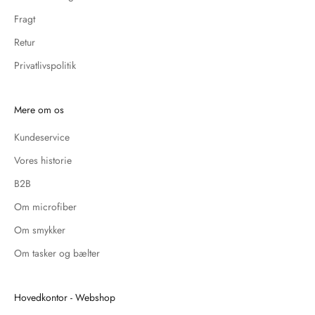
Fragt
Retur
Privatlivspolitik
Mere om os
Kundeservice
Vores historie
B2B
Om microfiber
Om smykker
Om tasker og bælter
Hovedkontor - Webshop