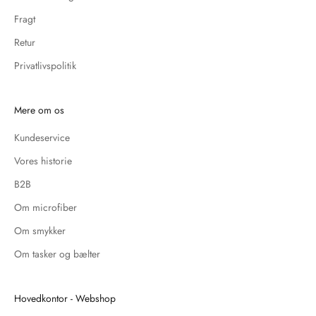
Fragt
Retur
Privatlivspolitik
Mere om os
Kundeservice
Vores historie
B2B
Om microfiber
Om smykker
Om tasker og bælter
Hovedkontor - Webshop