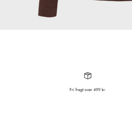
Fri fragt over 499 kr.