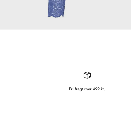
Fri fragt over 499 kr.