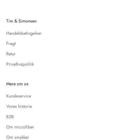
Tim & Simonsen
Handelsbetingelser
Fragt
Retur
Privatlivspolitik
Mere om os
Kundeservice
Vores historie
B2B
Om microfiber
Om smykker