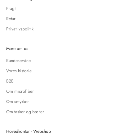
Fragt
Retur
Privatlivspolitik
Mere om os
Kundeservice
Vores historie
B2B
Om microfiber
Om smykker
Om tasker og bælter
Hovedkontor - Webshop