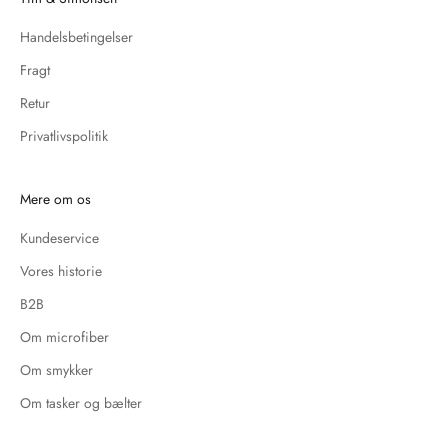
Handelsbetingelser
Fragt
Retur
Privatlivspolitik
Mere om os
Kundeservice
Vores historie
B2B
Om microfiber
Om smykker
Om tasker og bælter