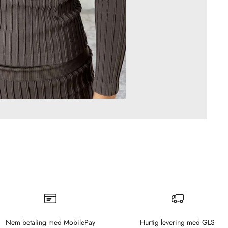
Nem betaling med MobilePay
Hurtig levering med GLS