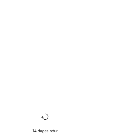
14 dages retur