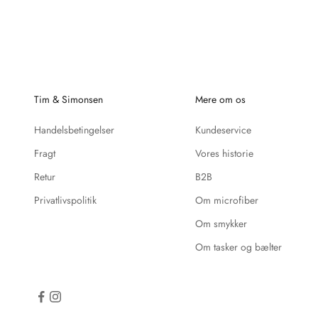
Tim & Simonsen
Mere om os
Handelsbetingelser
Kundeservice
Fragt
Vores historie
Retur
B2B
Privatlivspolitik
Om microfiber
Om smykker
Om tasker og bælter