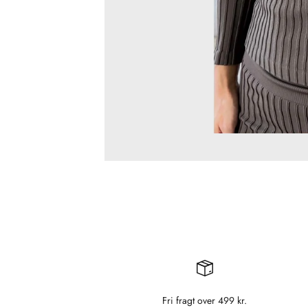
Fri fragt over 499 kr.