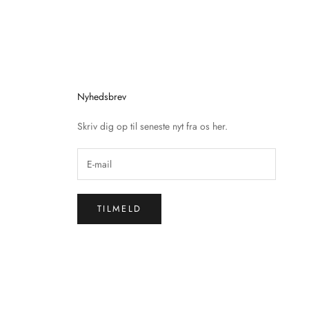
Nyhedsbrev
Skriv dig op til seneste nyt fra os her.
TILMELD