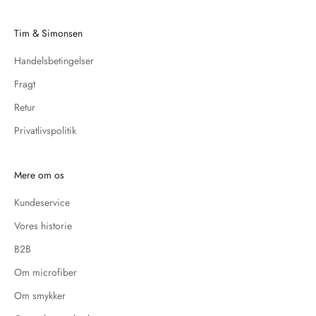
Tim & Simonsen
Handelsbetingelser
Fragt
Retur
Privatlivspolitik
Mere om os
Kundeservice
Vores historie
B2B
Om microfiber
Om smykker