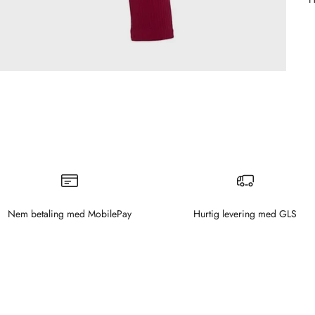
Nem betaling med MobilePay
Hurtig levering med GLS