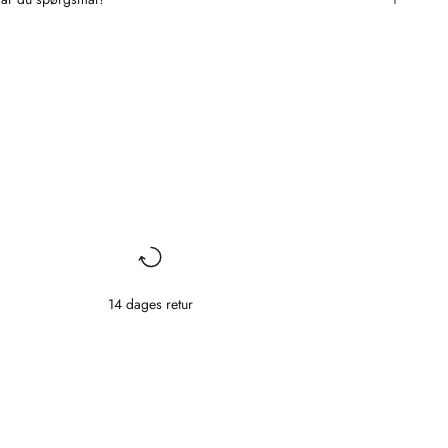
14 dages retur