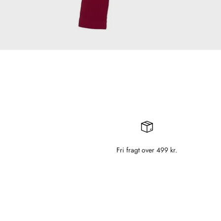
Fri fragt over 499 kr.