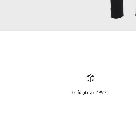
Fri fragt over 499 kr.