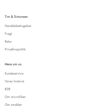
Tim & Simonsen
Handelsbetingelser
Fragt
Retur
Privatlivspolitik
Mere om os
Kundeservice
Vores historie
B2B
Om microfiber
Om smykker