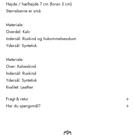
Højde / hælhøjde 7 cm (foran 3 cm)
Størrelserne er små
Materiale:
Overdel: Kalv
Indersål: Ruskind og hukommelsesskum
Ydersål: Syntetisk
Materiale:
Over: Kalveskind
Indersål: Ruskind
Ydersål: Syntetisk
Kvalitet: Leather
Fragt & retur
Har du spørgsmål?