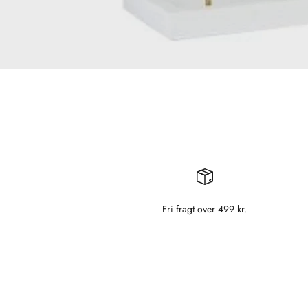
Fri fragt over 499 kr.