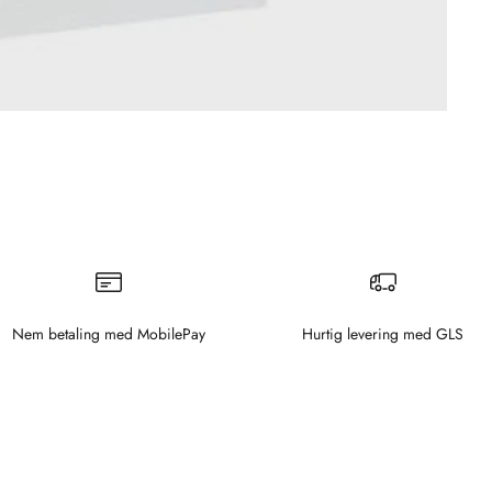
Nem betaling med MobilePay
Hurtig levering med GLS