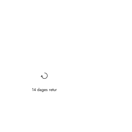
14 dages retur