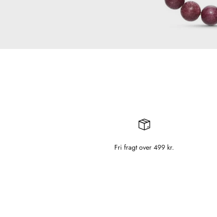
Fri fragt over 499 kr.