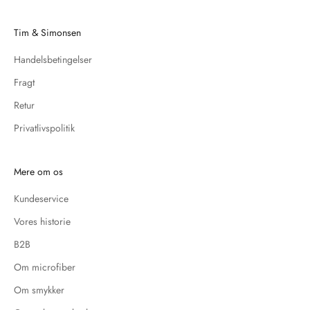
Tim & Simonsen
Handelsbetingelser
Fragt
Retur
Privatlivspolitik
Mere om os
Kundeservice
Vores historie
B2B
Om microfiber
Om smykker