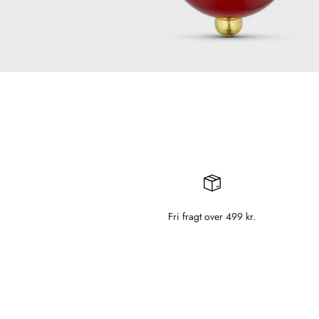
Fri fragt over 499 kr.