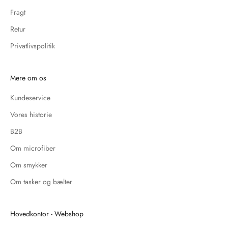
Fragt
Retur
Privatlivspolitik
Mere om os
Kundeservice
Vores historie
B2B
Om microfiber
Om smykker
Om tasker og bælter
Hovedkontor - Webshop