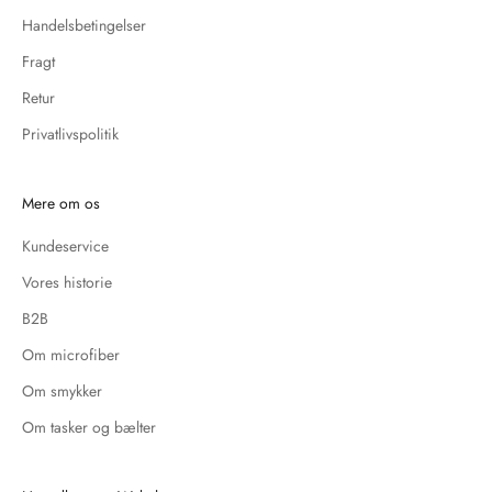
Handelsbetingelser
Fragt
Retur
Privatlivspolitik
Mere om os
Kundeservice
Vores historie
B2B
Om microfiber
Om smykker
Om tasker og bælter