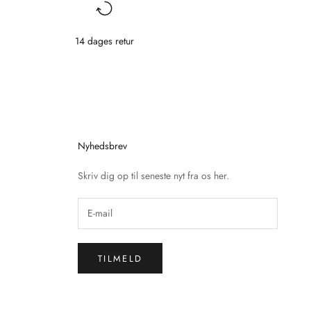
14 dages retur
Nyhedsbrev
Skriv dig op til seneste nyt fra os her.
TILMELD