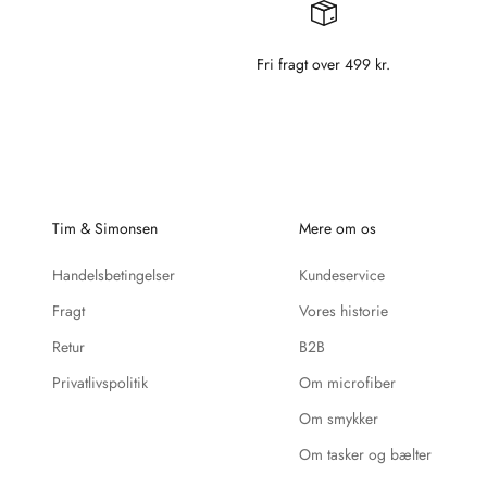
Fri fragt over 499 kr.
Tim & Simonsen
Mere om os
Handelsbetingelser
Kundeservice
Fragt
Vores historie
Retur
B2B
Privatlivspolitik
Om microfiber
Om smykker
Om tasker og bælter