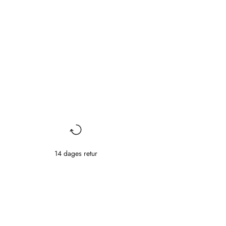
14 dages retur