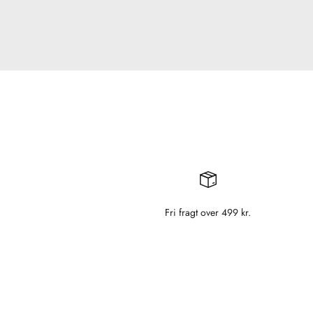
Fri fragt over 499 kr.