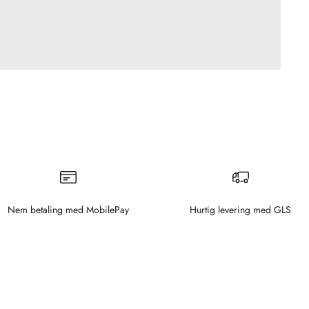
Nem betaling med MobilePay
Hurtig levering med GLS