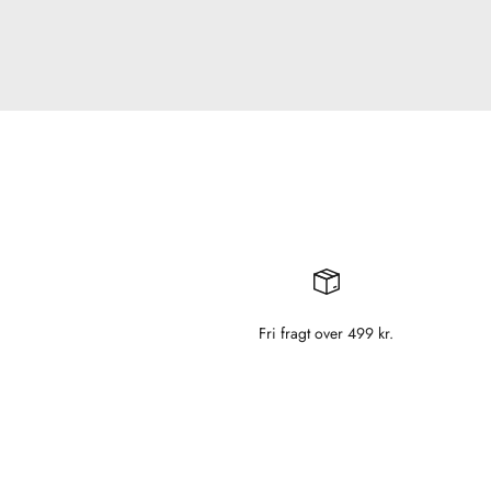
Fri fragt over 499 kr.