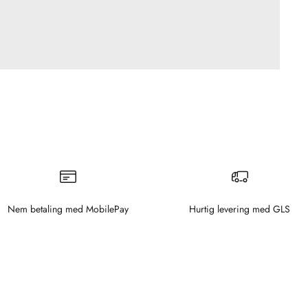
Nem betaling med MobilePay
Hurtig levering med GLS