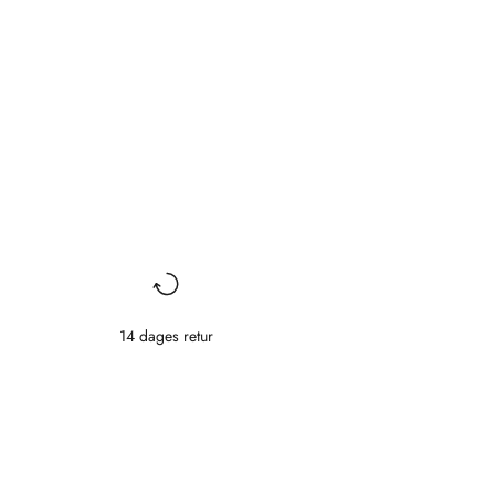
14 dages retur